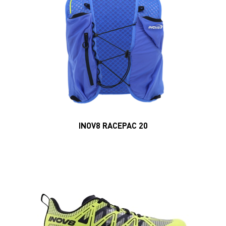
INOV8 RACEPAC 20