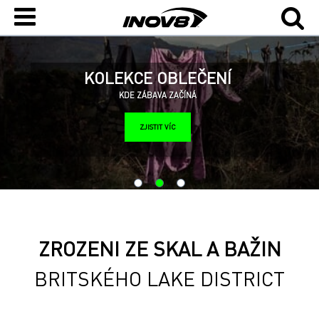
KOLEKCE OBLEČENÍ
KDE ZÁBAVA ZAČÍNÁ
ZJISTIT VÍC
ZROZENI ZE SKAL A BAŽIN
BRITSKÉHO LAKE DISTRICT