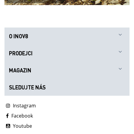
O INOV8
PRODEJCI
MAGAZIN
SLEDUJTE NÁS
Instagram
Facebook
Youtube