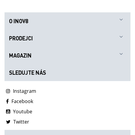
O INOV8
PRODEJCI
MAGAZIN
SLEDUJTE NÁS
Instagram
Facebook
Youtube
Twitter