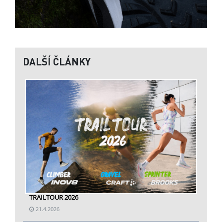
DALŠÍ ČLÁNKY
TRAILTOUR 2026
21.4.2026