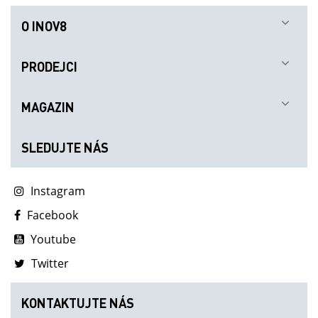
O INOV8
PRODEJCI
MAGAZIN
SLEDUJTE NÁS
Instagram
Facebook
Youtube
Twitter
KONTAKTUJTE NÁS