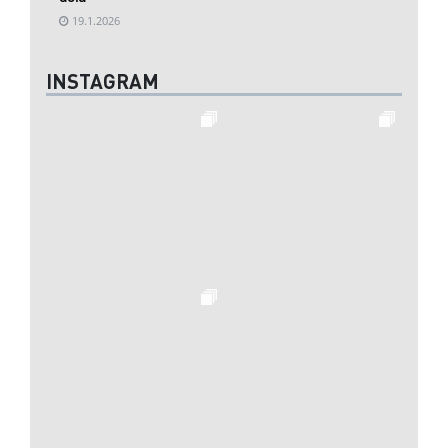
19.1.2026
INSTAGRAM