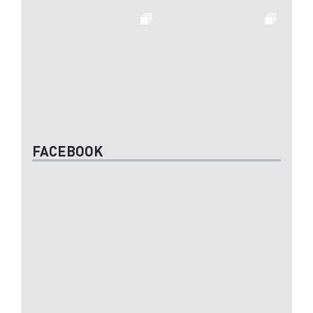
FACEBOOK