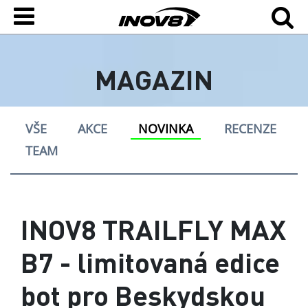
MAGAZIN
VŠE
AKCE
NOVINKA
RECENZE
TEAM
INOV8 TRAILFLY MAX
B7 - limitovaná edice
bot pro Beskydskou