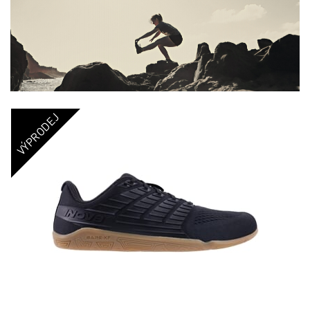
VÝPRODEJ